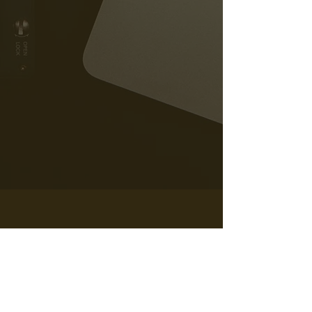
もっと見る